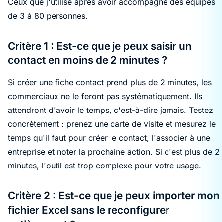
Ceux que j'utilise après avoir accompagné des équipes
de 3 à 80 personnes.
Critère 1 : Est-ce que je peux saisir un
contact en moins de 2 minutes ?
Si créer une fiche contact prend plus de 2 minutes, les
commerciaux ne le feront pas systématiquement. Ils
attendront d'avoir le temps, c'est-à-dire jamais. Testez
concrètement : prenez une carte de visite et mesurez le
temps qu'il faut pour créer le contact, l'associer à une
entreprise et noter la prochaine action. Si c'est plus de 2
minutes, l'outil est trop complexe pour votre usage.
Critère 2 : Est-ce que je peux importer mon
fichier Excel sans le reconfigurer