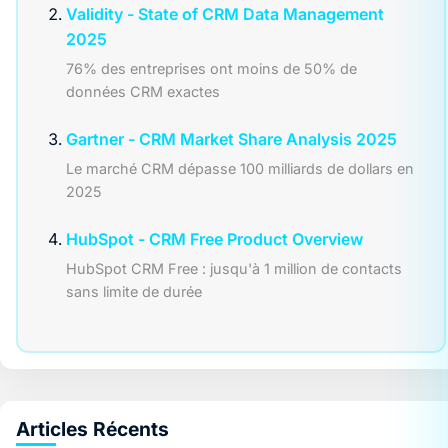
Validity - State of CRM Data Management
2025
76% des entreprises ont moins de 50% de
données CRM exactes
Gartner - CRM Market Share Analysis 2025
Le marché CRM dépasse 100 milliards de dollars en
2025
HubSpot - CRM Free Product Overview
HubSpot CRM Free : jusqu'à 1 million de contacts
sans limite de durée
Articles Récents