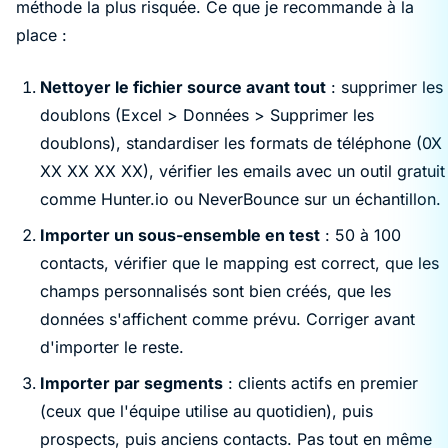
méthode la plus risquée. Ce que je recommande à la
place :
Nettoyer le fichier source avant tout
: supprimer les
doublons (Excel > Données > Supprimer les
doublons), standardiser les formats de téléphone (0X
XX XX XX XX), vérifier les emails avec un outil gratuit
comme Hunter.io ou NeverBounce sur un échantillon.
Importer un sous-ensemble en test
: 50 à 100
contacts, vérifier que le mapping est correct, que les
champs personnalisés sont bien créés, que les
données s'affichent comme prévu. Corriger avant
d'importer le reste.
Importer par segments
: clients actifs en premier
(ceux que l'équipe utilise au quotidien), puis
prospects, puis anciens contacts. Pas tout en même