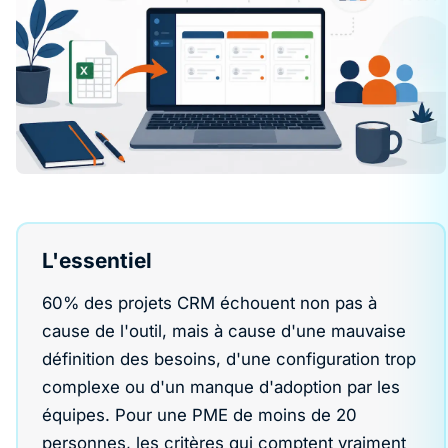
L'essentiel
60% des projets CRM échouent non pas à
cause de l'outil, mais à cause d'une mauvaise
définition des besoins, d'une configuration trop
complexe ou d'un manque d'adoption par les
équipes. Pour une PME de moins de 20
personnes, les critères qui comptent vraiment