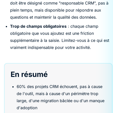
doit être désigné comme "responsable CRM", pas à
plein temps, mais disponible pour répondre aux
questions et maintenir la qualité des données.
Trop de champs obligatoires
: chaque champ
obligatoire que vous ajoutez est une friction
supplémentaire à la saisie. Limitez-vous à ce qui est
vraiment indispensable pour votre activité.
En résumé
60% des projets CRM échouent, pas à cause
de l'outil, mais à cause d'un périmètre trop
large, d'une migration bâclée ou d'un manque
d'adoption