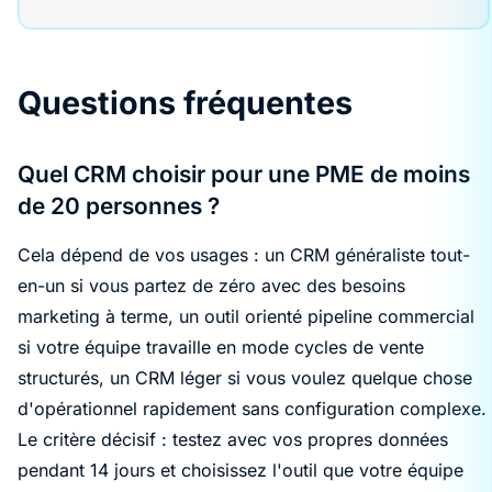
Questions fréquentes
Quel CRM choisir pour une PME de moins
de 20 personnes ?
Cela dépend de vos usages : un CRM généraliste tout-
en-un si vous partez de zéro avec des besoins
marketing à terme, un outil orienté pipeline commercial
si votre équipe travaille en mode cycles de vente
structurés, un CRM léger si vous voulez quelque chose
d'opérationnel rapidement sans configuration complexe.
Le critère décisif : testez avec vos propres données
pendant 14 jours et choisissez l'outil que votre équipe