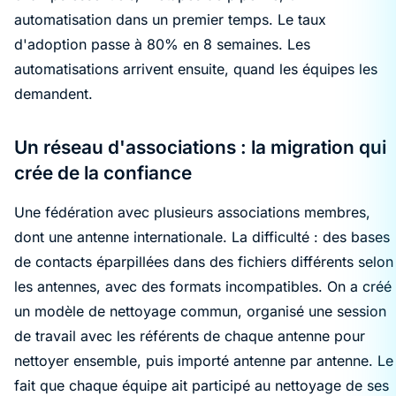
automatisation dans un premier temps. Le taux
d'adoption passe à 80% en 8 semaines. Les
automatisations arrivent ensuite, quand les équipes les
demandent.
Un réseau d'associations : la migration qui
crée de la confiance
Une fédération avec plusieurs associations membres,
dont une antenne internationale. La difficulté : des bases
de contacts éparpillées dans des fichiers différents selon
les antennes, avec des formats incompatibles. On a créé
un modèle de nettoyage commun, organisé une session
de travail avec les référents de chaque antenne pour
nettoyer ensemble, puis importé antenne par antenne. Le
fait que chaque équipe ait participé au nettoyage de ses