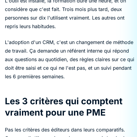
L'outil est installé, la formation dure une heure, et on
considère que c'est fait. Trois mois plus tard, deux
personnes sur dix l'utilisent vraiment. Les autres ont
repris leurs habitudes.
L'adoption d'un CRM, c'est un changement de méthode
de travail. Ça demande un référent interne qui répond
aux questions au quotidien, des règles claires sur ce qui
doit être saisi et ce qui ne l'est pas, et un suivi pendant
les 6 premières semaines.
Les 3 critères qui comptent
vraiment pour une PME
Pas les critères des éditeurs dans leurs comparatifs.