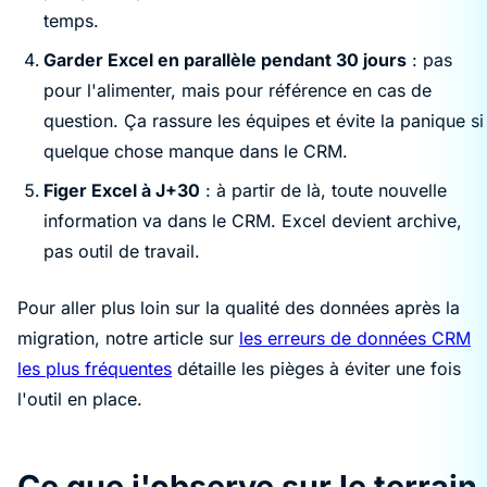
temps.
Garder Excel en parallèle pendant 30 jours
: pas
pour l'alimenter, mais pour référence en cas de
question. Ça rassure les équipes et évite la panique si
quelque chose manque dans le CRM.
Figer Excel à J+30
: à partir de là, toute nouvelle
information va dans le CRM. Excel devient archive,
pas outil de travail.
Pour aller plus loin sur la qualité des données après la
migration, notre article sur
les erreurs de données CRM
les plus fréquentes
détaille les pièges à éviter une fois
l'outil en place.
Ce que j'observe sur le terrain