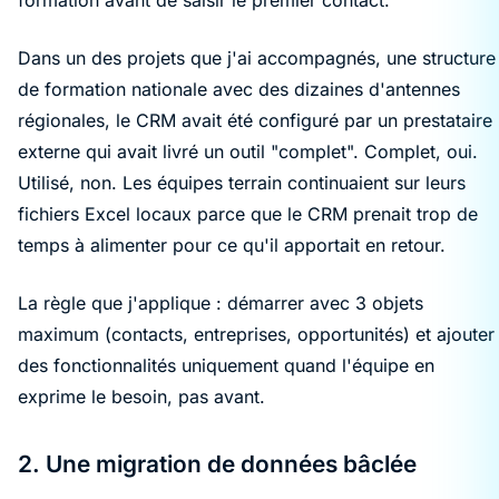
Dans un des projets que j'ai accompagnés, une structure
de formation nationale avec des dizaines d'antennes
régionales, le CRM avait été configuré par un prestataire
externe qui avait livré un outil "complet". Complet, oui.
Utilisé, non. Les équipes terrain continuaient sur leurs
fichiers Excel locaux parce que le CRM prenait trop de
temps à alimenter pour ce qu'il apportait en retour.
La règle que j'applique : démarrer avec 3 objets
maximum (contacts, entreprises, opportunités) et ajouter
des fonctionnalités uniquement quand l'équipe en
exprime le besoin, pas avant.
2. Une migration de données bâclée