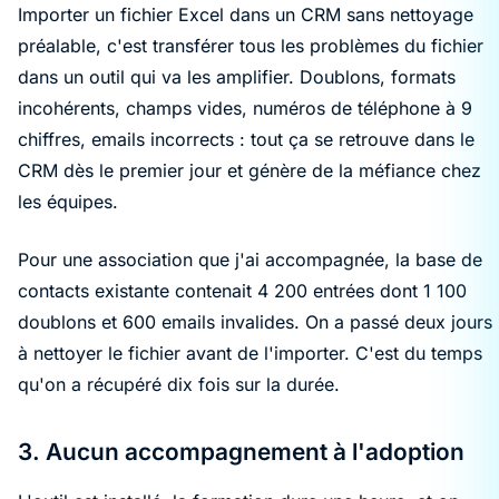
Importer un fichier Excel dans un CRM sans nettoyage
préalable, c'est transférer tous les problèmes du fichier
dans un outil qui va les amplifier. Doublons, formats
incohérents, champs vides, numéros de téléphone à 9
chiffres, emails incorrects : tout ça se retrouve dans le
CRM dès le premier jour et génère de la méfiance chez
les équipes.
Pour une association que j'ai accompagnée, la base de
contacts existante contenait 4 200 entrées dont 1 100
doublons et 600 emails invalides. On a passé deux jours
à nettoyer le fichier avant de l'importer. C'est du temps
qu'on a récupéré dix fois sur la durée.
3. Aucun accompagnement à l'adoption