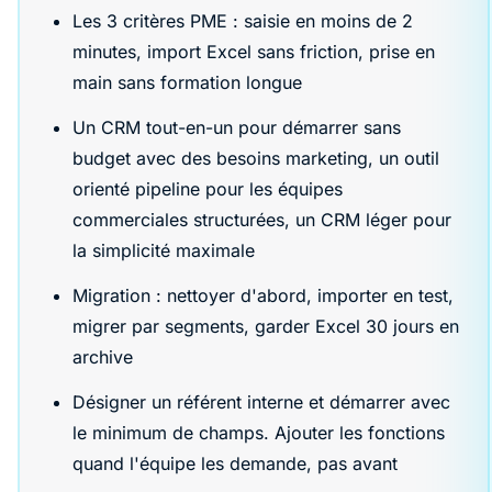
Les 3 critères PME : saisie en moins de 2
minutes, import Excel sans friction, prise en
main sans formation longue
Un CRM tout-en-un pour démarrer sans
budget avec des besoins marketing, un outil
orienté pipeline pour les équipes
commerciales structurées, un CRM léger pour
la simplicité maximale
Migration : nettoyer d'abord, importer en test,
migrer par segments, garder Excel 30 jours en
archive
Désigner un référent interne et démarrer avec
le minimum de champs. Ajouter les fonctions
quand l'équipe les demande, pas avant