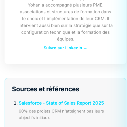
Yohan a accompagné plusieurs PME,
associations et structures de formation dans
le choix et l'implémentation de leur CRM. Il
intervient aussi bien sur la stratégie que sur la
configuration technique et la formation des
équipes.
Suivre sur LinkedIn →
Sources et références
Salesforce - State of Sales Report 2025
60% des projets CRM n'atteignent pas leurs
objectifs initiaux