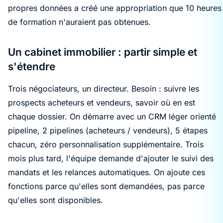
propres données a créé une appropriation que 10 heures
de formation n'auraient pas obtenues.
Un cabinet immobilier : partir simple et
s'étendre
Trois négociateurs, un directeur. Besoin : suivre les
prospects acheteurs et vendeurs, savoir où en est
chaque dossier. On démarre avec un CRM léger orienté
pipeline, 2 pipelines (acheteurs / vendeurs), 5 étapes
chacun, zéro personnalisation supplémentaire. Trois
mois plus tard, l'équipe demande d'ajouter le suivi des
mandats et les relances automatiques. On ajoute ces
fonctions parce qu'elles sont demandées, pas parce
qu'elles sont disponibles.