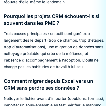
réouvre d'elle-même le lendemain.
Pourquoi les projets CRM échouent-ils si
souvent dans les PME ?
Trois causes principales : un outil configuré trop
largement dès le départ (trop de champs, trop d'étapes,
trop d'automatisations), une migration de données sans
nettoyage préalable qui crée de la méfiance, et
l'absence d'accompagnement à l'adoption. L'outil ne
change pas les habitudes de travail à lui seul.
Comment migrer depuis Excel vers un
CRM sans perdre ses données ?
Nettoyer le fichier avant d'importer (doublons, formats),
importer un sous-ensemble en test, vérifier le mapping,