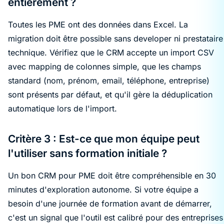
entièrement ?
Toutes les PME ont des données dans Excel. La
migration doit être possible sans developer ni prestataire
technique. Vérifiez que le CRM accepte un import CSV
avec mapping de colonnes simple, que les champs
standard (nom, prénom, email, téléphone, entreprise)
sont présents par défaut, et qu'il gère la déduplication
automatique lors de l'import.
Critère 3 : Est-ce que mon équipe peut
l'utiliser sans formation initiale ?
Un bon CRM pour PME doit être compréhensible en 30
minutes d'exploration autonome. Si votre équipe a
besoin d'une journée de formation avant de démarrer,
c'est un signal que l'outil est calibré pour des entreprises