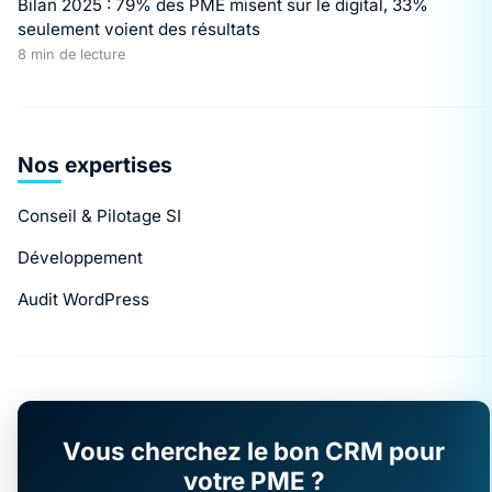
Bilan 2025 : 79% des PME misent sur le digital, 33%
seulement voient des résultats
8 min de lecture
Nos expertises
Conseil & Pilotage SI
Développement
Audit WordPress
Vous cherchez le bon CRM pour
votre PME ?