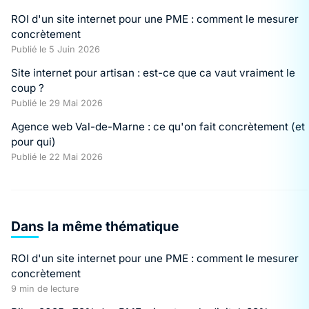
ROI d'un site internet pour une PME : comment le mesurer
concrètement
Publié le 5 Juin 2026
Site internet pour artisan : est-ce que ca vaut vraiment le
coup ?
Publié le 29 Mai 2026
Agence web Val-de-Marne : ce qu'on fait concrètement (et
pour qui)
Publié le 22 Mai 2026
Dans la même thématique
ROI d'un site internet pour une PME : comment le mesurer
concrètement
9 min de lecture