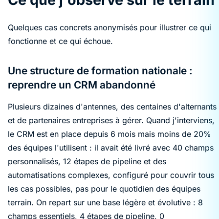
Quelques cas concrets anonymisés pour illustrer ce qui
fonctionne et ce qui échoue.
Une structure de formation nationale :
reprendre un CRM abandonné
Plusieurs dizaines d'antennes, des centaines d'alternants
et de partenaires entreprises à gérer. Quand j'interviens,
le CRM est en place depuis 6 mois mais moins de 20%
des équipes l'utilisent : il avait été livré avec 40 champs
personnalisés, 12 étapes de pipeline et des
automatisations complexes, configuré pour couvrir tous
les cas possibles, pas pour le quotidien des équipes
terrain. On repart sur une base légère et évolutive : 8
champs essentiels, 4 étapes de pipeline, 0