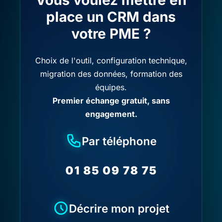
Vous voulez mettre en
place un CRM dans
votre PME ?
Choix de l'outil, configuration technique,
migration des données, formation des
équipes.
Premier échange gratuit, sans
engagement.
Par téléphone
01 85 09 78 75
Décrire mon projet