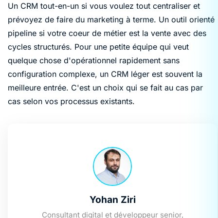
Un CRM tout-en-un si vous voulez tout centraliser et
prévoyez de faire du marketing à terme. Un outil orienté
pipeline si votre coeur de métier est la vente avec des
cycles structurés. Pour une petite équipe qui veut
quelque chose d'opérationnel rapidement sans
configuration complexe, un CRM léger est souvent la
meilleure entrée. C'est un choix qui se fait au cas par
cas selon vos processus existants.
Yohan Ziri
Consultant digital et développeur senior,