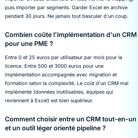
puis importer par segments. Garder Excel en archive
pendant 30 jours. Ne jamais tout basculer d'un coup.
Combien coûte l'implémentation d'un CRM
pour une PME ?
Entre 0 et 25 euros par utilisateur par mois pour la
licence. Entre 500 et 3000 euros pour une
implémentation accompagnée avec migration et
formation selon la complexité. Le coût d'un CRM mal
implémenté (données inutilisables, équipes qui
reviennent à Excel) est bien supérieur.
Comment choisir entre un CRM tout-en-un
et un outil léger orienté pipeline ?