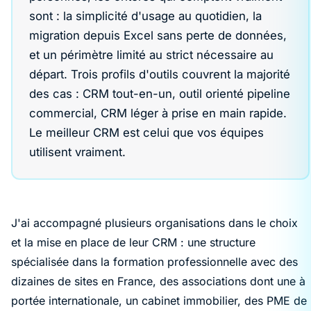
sont : la simplicité d'usage au quotidien, la
migration depuis Excel sans perte de données,
et un périmètre limité au strict nécessaire au
départ. Trois profils d'outils couvrent la majorité
des cas : CRM tout-en-un, outil orienté pipeline
commercial, CRM léger à prise en main rapide.
Le meilleur CRM est celui que vos équipes
utilisent vraiment.
J'ai accompagné plusieurs organisations dans le choix
et la mise en place de leur CRM : une structure
spécialisée dans la formation professionnelle avec des
dizaines de sites en France, des associations dont une à
portée internationale, un cabinet immobilier, des PME de