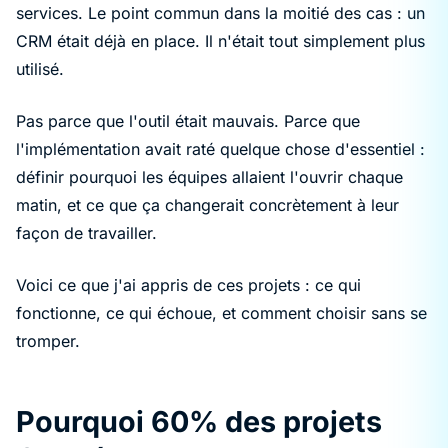
services. Le point commun dans la moitié des cas : un
CRM était déjà en place. Il n'était tout simplement plus
utilisé.
Pas parce que l'outil était mauvais. Parce que
l'implémentation avait raté quelque chose d'essentiel :
définir pourquoi les équipes allaient l'ouvrir chaque
matin, et ce que ça changerait concrètement à leur
façon de travailler.
Voici ce que j'ai appris de ces projets : ce qui
fonctionne, ce qui échoue, et comment choisir sans se
tromper.
Pourquoi 60% des projets