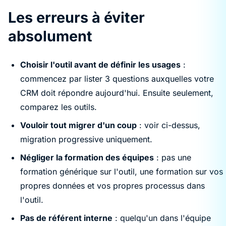
Les erreurs à éviter
absolument
Choisir l'outil avant de définir les usages
:
commencez par lister 3 questions auxquelles votre
CRM doit répondre aujourd'hui. Ensuite seulement,
comparez les outils.
Vouloir tout migrer d'un coup
: voir ci-dessus,
migration progressive uniquement.
Négliger la formation des équipes
: pas une
formation générique sur l'outil, une formation sur vos
propres données et vos propres processus dans
l'outil.
Pas de référent interne
: quelqu'un dans l'équipe