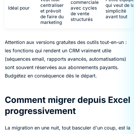
commerciale
centraliser
qui veut de l
Idéal pour
avec cycles
et prévoit
simplicité
de vente
de faire du
avant tout
structurés
marketing
Attention aux versions gratuites des outils tout-en-un :
les fonctions qui rendent un CRM vraiment utile
(séquences email, rapports avancés, automatisations)
sont souvent réservées aux abonnements payants.
Budgétez en conséquence dès le départ.
Comment migrer depuis Excel
progressivement
La migration en une nuit, tout basculer d'un coup, est la