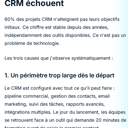
CRM échouent
60% des projets CRM n'atteignent pas leurs objectifs
initiaux. Ce chiffre est stable depuis des années,
indépendamment des outils disponibles. Ce n'est pas un
problème de technologie.
Les trois causes que j'observe systématiquement :
1. Un périmètre trop large dès le départ
Le CRM est configuré avec tout ce qu'il peut faire :
pipeline commercial, gestion des contacts, email
marketing, suivi des tâches, rapports avancés,
intégrations multiples. Le jour du lancement, les équipes
se retrouvent face à un outil qui demande 20 minutes de
formation avant de saisir le premier contact.