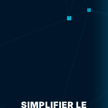
SIMPLIFIER LE